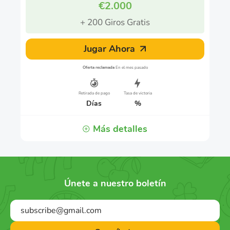
€2.000
+ 200 Giros Gratis
Jugar Ahora
Oferta reclamada
En el mes pasado
Retirada de pago
Tasa de victoria
Días
%
Más detalles
Únete a nuestro boletín