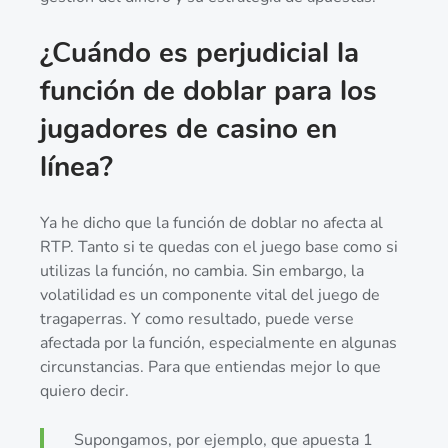
¿Cuándo es perjudicial la
función de doblar para los
jugadores de casino en
línea?
Ya he dicho que la función de doblar no afecta al
RTP. Tanto si te quedas con el juego base como si
utilizas la función, no cambia. Sin embargo, la
volatilidad es un componente vital del juego de
tragaperras. Y como resultado, puede verse
afectada por la función, especialmente en algunas
circunstancias. Para que entiendas mejor lo que
quiero decir.
Supongamos, por ejemplo, que apuesta 1