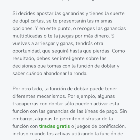
Si decides apostar las ganancias y tienes la suerte
de duplicarlas, se te presentarán las mismas
opciones. Y en este punto, o recoges las ganancias
multiplicadas o te la juegas por más dinero. Si
vuelves a arriesgar y ganas, tendrás otra
oportunidad, que seguirá hasta que pierdas. Como
resultado, debes ser inteligente sobre las
decisiones que tomas con la función de doblar y
saber cuándo abandonar la ronda.
Por otro lado, la función de doblar puede tener
diferentes mecanismos. Por ejemplo, algunas
tragaperras con doblar sólo pueden activar esta
función con las ganancias de las líneas de pago. Sin
embargo, algunas te permiten disfrutar de la
función con
tiradas gratis
o juegos de bonificación,
incluso cuando los activas utilizando la función de