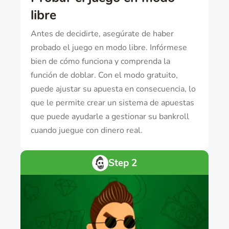
libre
Antes de decidirte, asegúrate de haber
probado el juego en modo libre. Infórmese
bien de cómo funciona y comprenda la
función de doblar. Con el modo gratuito,
puede ajustar su apuesta en consecuencia, lo
que le permite crear un sistema de apuestas
que puede ayudarle a gestionar su bankroll
cuando juegue con dinero real.
Step 2