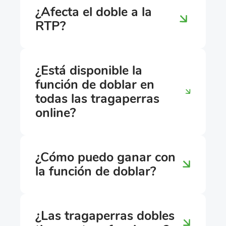
¿Afecta el doble a la
RTP?
No. La función Double Up no afecta
directamente al porcentaje de Retorno al
Jugador (RTP) del juego porque el RTP
viene determinado por el diseño del juego
¿Está disponible la
y la estructura de pagos, no por una
función opcional que puede activarse o
función de doblar en
desactivarse. Sin embargo, es importante
tener en cuenta que el uso de la función
todas las tragaperras
Double Up puede aumentar la volatilidad
del juego y conducir potencialmente a
online?
mayores ganancias o pérdidas.
Por desgracia, no todas las tragaperras
tienen esta función. Puedes consultar mi
lista para encontrar las mejores
tragaperras online con double-up.
¿Cómo puedo ganar con
la función de doblar?
No hay ninguna estrategia garantizada que
puedas utilizar para ganar con esta función.
Tienes que confiar al 100% en la suerte
cuando vayas a por ella.
¿Las tragaperras dobles