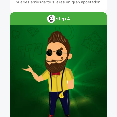
puedes arriesgarte si eres un gran apostador.
Step 4