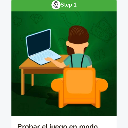
Step 1
Probar el juego en modo