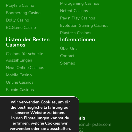
Microgaming Casinos
Playfina Casino
Netent Casinos
Boomerang Casino
Pay n Play Casinos
Dolly Casino
Evolution Gaming Casinos
BC.Game Casino
Playtech Casinos
Listen der Besten
Informationen
Casinos
Über Uns
Casinos für schnelle
Contact
Auszahlungen
Sitemap
Neue Online Casinos
Mobile Casino
Online Casinos
Bitcoin Casinos
Wir verwenden Cookies, um dir
die bestmögliche Erfahrung auf
unserer Website zu bieten.
Kontakt Details
In den
Einstellungen
kannst du
erfahren, welche Cookies wir
Alle Rechte vorbehalten © CasinoHipster.com
verwenden oder sie ausschalten.
+49 245 331 553