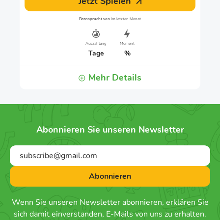
Jetzt Spielen
Beansprucht von
Im letzten Monat
Auszahlung
Moment
Tage
%
Mehr Details
Abonnieren Sie unseren Newsletter
Wenn Sie unseren Newsletter abonnieren, erklären Sie
sich damit einverstanden, E-Mails von uns zu erhalten.