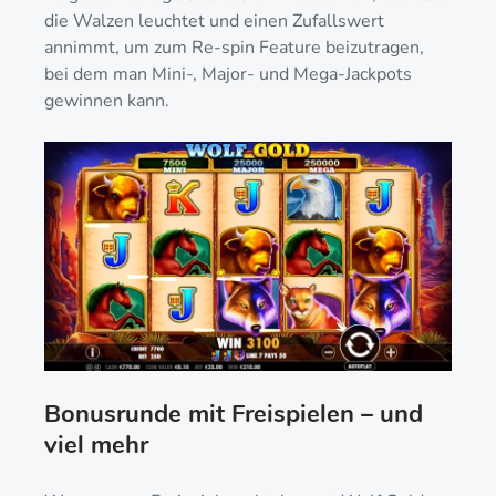
die Walzen leuchtet und einen Zufallswert
annimmt, um zum Re-spin Feature beizutragen,
bei dem man Mini-, Major- und Mega-Jackpots
gewinnen kann.
Bonusrunde mit Freispielen – und
viel mehr