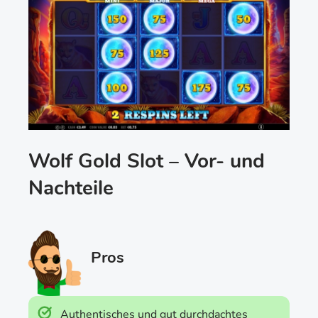
Wolf Gold Slot – Vor- und
Nachteile
Pros
Authentisches und gut durchdachtes