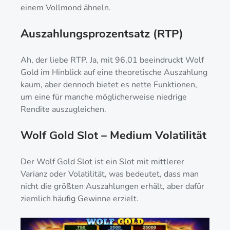
einem Vollmond ähneln.
Auszahlungsprozentsatz (RTP)
Ah, der liebe RTP. Ja, mit 96,01 beeindruckt Wolf
Gold im Hinblick auf eine theoretische Auszahlung
kaum, aber dennoch bietet es nette Funktionen,
um eine für manche möglicherweise niedrige
Rendite auszugleichen.
Wolf Gold Slot – Medium Volatilität
Der Wolf Gold Slot ist ein Slot mit mittlerer
Varianz oder Volatilität, was bedeutet, dass man
nicht die größten Auszahlungen erhält, aber dafür
ziemlich häufig Gewinne erzielt.