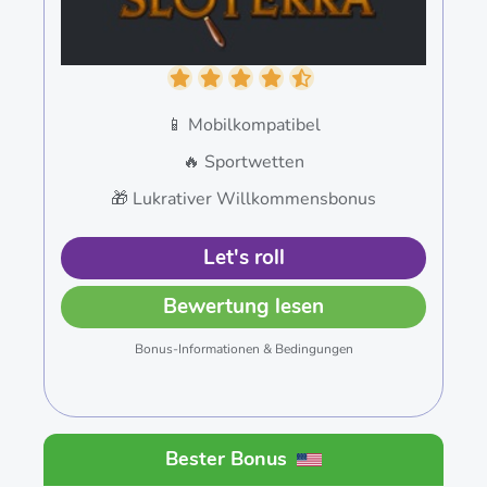
📱 Mobilkompatibel
🔥 Sportwetten
🎁 Lukrativer Willkommensbonus
Let's roll
Bewertung lesen
Bonus-Informationen & Bedingungen
Bester Bonus