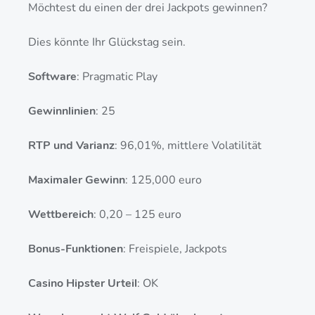
Möchtest du einen der drei Jackpots gewinnen?
Dies könnte Ihr Glückstag sein.
Software
: Pragmatic Play
Gewinnlinien
: 25
RTP und Varianz
: 96,01%, mittlere Volatilität
Maximaler Gewinn
: 125,000 euro
Wettbereich
: 0,20 – 125 euro
Bonus-Funktionen
: Freispiele, Jackpots
Casino Hipster Urteil
: OK