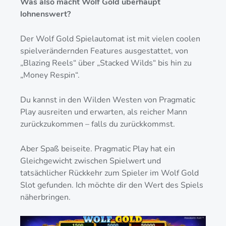
Was also macht Wolf Gold überhaupt
lohnenswert?
Der Wolf Gold Spielautomat ist mit vielen coolen
spielverändernden Features ausgestattet, von
„Blazing Reels“ über „Stacked Wilds“ bis hin zu
„Money Respin“.
Du kannst in den Wilden Westen von Pragmatic
Play ausreiten und erwarten, als reicher Mann
zurückzukommen – falls du zurückkommst.
Aber Spaß beiseite. Pragmatic Play hat ein
Gleichgewicht zwischen Spielwert und
tatsächlicher Rückkehr zum Spieler im Wolf Gold
Slot gefunden. Ich möchte dir den Wert des Spiels
näherbringen.