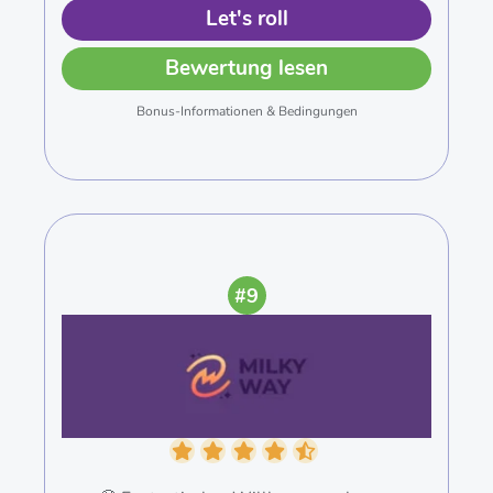
Let's roll
Bewertung lesen
Bonus-Informationen & Bedingungen
#9