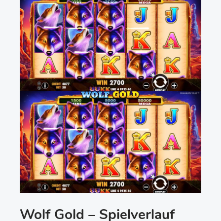
Wolf Gold – Spielverlauf