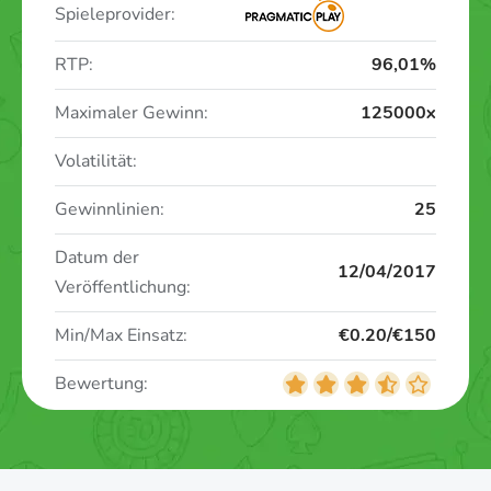
Spieleprovider:
RTP:
96,01%
Maximaler Gewinn:
125000x
Volatilität:
Gewinnlinien:
25
Datum der
12/04/2017
Veröffentlichung:
Min/Max Einsatz:
€0.20/€150
Bewertung: