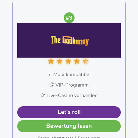
#3
📱 Mobilkompatibel
🤩 VIP-Programm
🚀 Live-Casino vorhanden
Let's roll
Bewertung lesen
Bonus-Informationen & Bedingungen