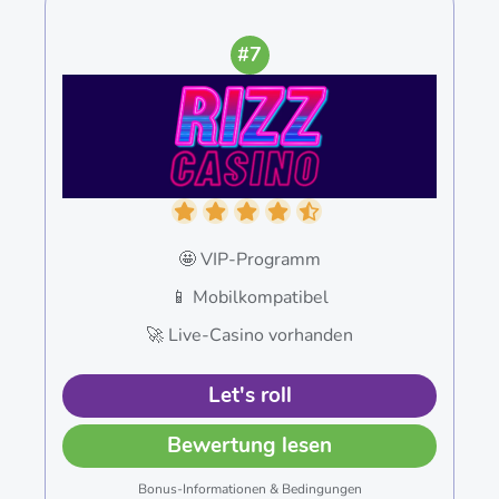
#7
🤩 VIP-Programm
📱 Mobilkompatibel
🚀 Live-Casino vorhanden
Let's roll
Bewertung lesen
Bonus-Informationen & Bedingungen