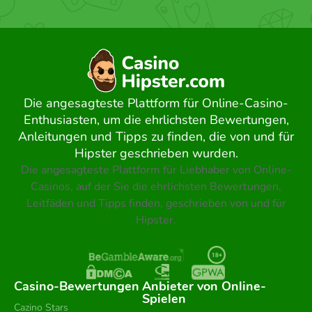
Die angesagteste Plattform für Online-Casino-
Enthusiasten, um die ehrlichsten Bewertungen,
Anleitungen und Tipps zu finden, die von und für
Hipster geschrieben wurden.
Die angesagteste Plattform für Liebhaber von Online-
Casinos, auf der Sie die ehrlichsten Bewertungen,
Leitfäden und Tipps finden, geschrieben von und für
Hipster.
Casino-Bewertungen
Anbieter von Online-
Spielen
Cazino Stars