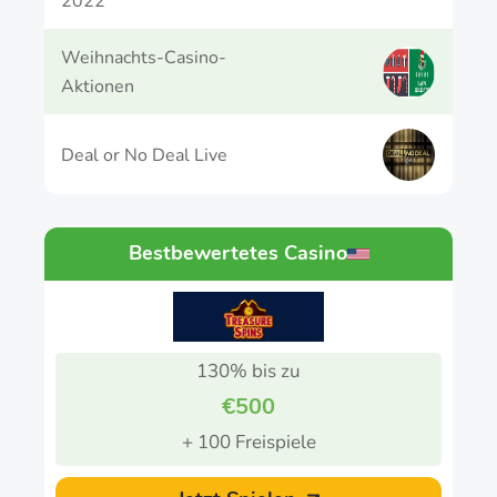
2022
Weihnachts-Casino-
Aktionen
Deal or No Deal Live
Bestbewertetes Casino
130% bis zu
€500
+ 100 Freispiele