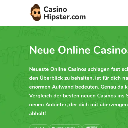
Neue Online Casino
Neueste Online Casinos schlagen fast sc
den Überblick zu behalten, ist für dich
enormen Aufwand bedeuten. Genau da 
Vergleich der besten neuen Casinos ins S
neuen Anbieter, der dich mit überzeuge
abholt!