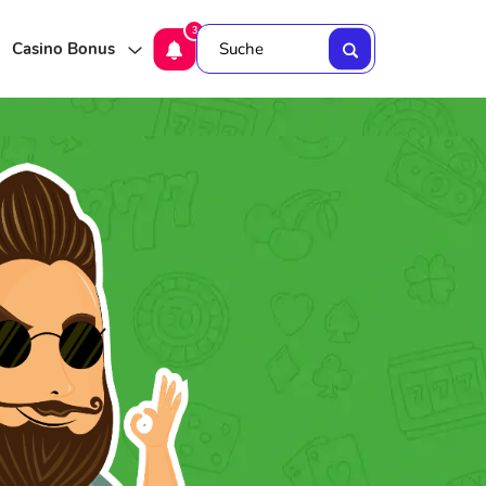
3
Casino Bonus