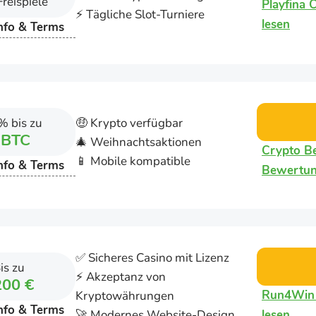
Freispiele
Playfina
⚡️ Tägliche Slot-Turniere
lesen
nfo & Terms
 bis zu
🤑 Krypto verfügbar
 BTC
🎄 Weihnachtsaktionen
Crypto Be
📱 Mobile kompatible
nfo & Terms
Bewertun
✅ Sicheres Casino mit Lizenz
is zu
⚡️ Akzeptanz von
200 €
Run4Win 
Kryptowährungen
nfo & Terms
🚀 Modernes Website-Design
lesen