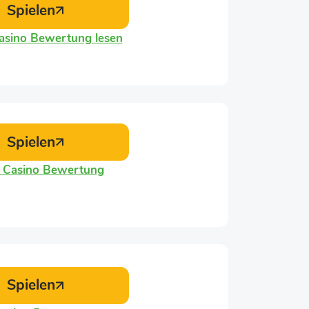
Spielen
asino Bewertung lesen
Spielen
 Casino Bewertung
Spielen