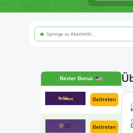
Springe zu Abschnitt...
Üb
Bester Bonus
Beitreten
L
D
Beitreten