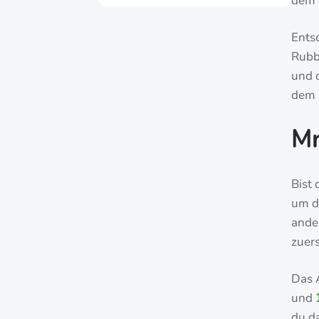
dem 
Ents
Rubb
und d
dem 
Mr
Bist 
um d
ander
zuer
Das A
und
du da