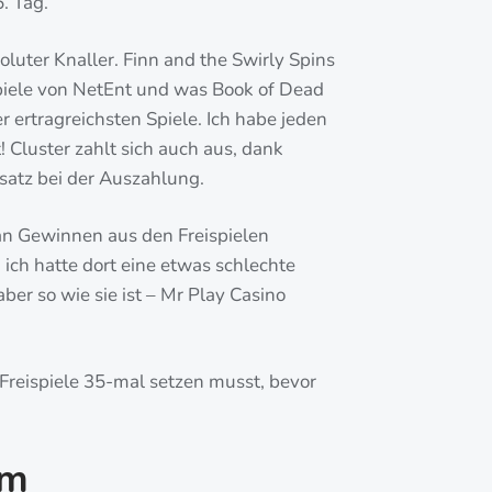
. Tag.
oluter Knaller. Finn and the Swirly Spins
Spiele von NetEnt und was Book of Dead
der ertragreichsten Spiele. Ich habe jeden
 Cluster zahlt sich auch aus, dank
atz bei der Auszahlung.
an Gewinnen aus den Freispielen
 ich hatte dort eine etwas schlechte
er so wie sie ist – Mr Play Casino
Freispiele 35-mal setzen musst, bevor
mm