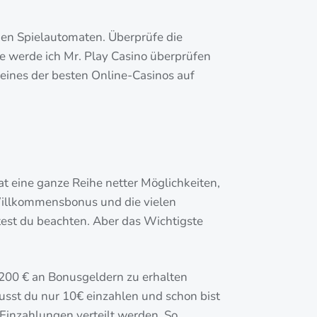
hen Spielautomaten. Überprüfe die
e werde ich Mr. Play Casino überprüfen
 eines der besten Online-Casinos auf
hat eine ganze Reihe netter Möglichkeiten,
Willkommensbonus und die vielen
ltest du beachten. Aber das Wichtigste
u 200 € an Bonusgeldern zu erhalten
sst du nur 10€ einzahlen und schon bist
 Einzahlungen verteilt werden. So