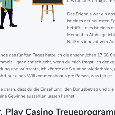
des Clusters erfolgt am 5
Das Erlebnis war ein abs
ist eines der neuesten 
betrifft – dies ist eines 
Moment in Aloha geliebt!
NetEnts innovativem Ans
nde des fünften Tages hatte ich die ansehnlichen 17,68 € 
melt – gar nicht schlecht, wenn du mich fragst. Ich denke,
ng und wünschte, ich könnte die Situation wiederholen, ab
hrt nur einen Willkommensbonus pro Person, was fair ist.
e daran, dass du die Einzahlung, den Bonusbetrag und die 
eine Gewinne auszahlen lassen kannst.
. Play Casino Treueprogra