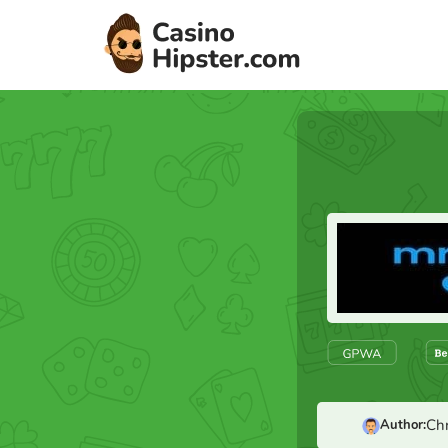
Chr
Author: