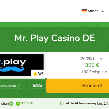
Casinos
Mr. Play Casino DE
200% bis zu
300 €
+ 100 Freispiele
3/5
Spielen
istian
Jan. 17
Letzte Aktualisierung:
VERIFIED