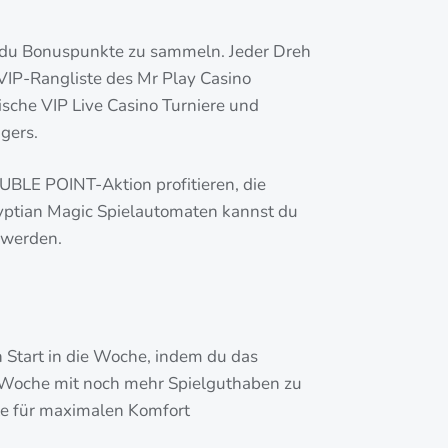
 du Bonuspunkte zu sammeln. Jeder Dreh
 VIP-Rangliste des Mr Play Casino
ische VIP Live Casino Turniere und
gers.
UBLE POINT-Aktion profitieren, die
yptian Magic Spielautomaten kannst du
 werden.
n Start in die Woche, indem du das
Woche mit noch mehr Spielguthaben zu
ste für maximalen Komfort