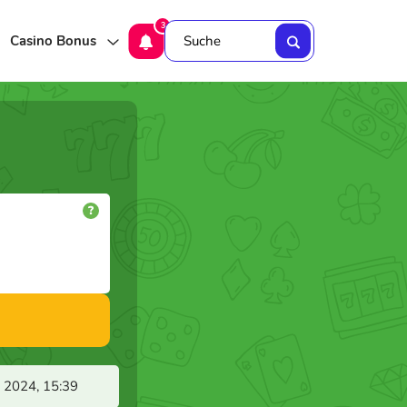
3
Casino Bonus
, 2024, 15:39