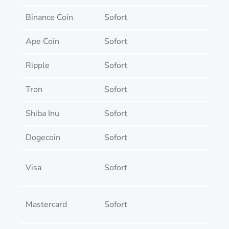
Binance Coin
Sofort
2
Ape Coin
Sofort
5
Ripple
Sofort
1
Tron
Sofort
1
Shiba Inu
Sofort
5
Dogecoin
Sofort
1
N
Visa
Sofort
A
N
Mastercard
Sofort
A