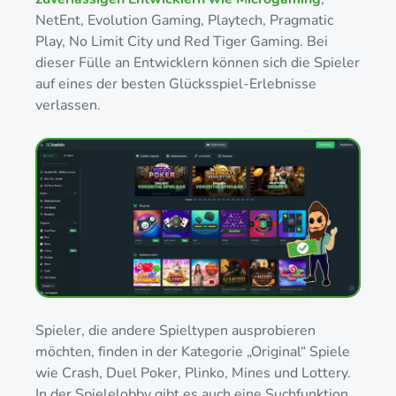
NetEnt, Evolution Gaming, Playtech, Pragmatic
Play, No Limit City und Red Tiger Gaming. Bei
dieser Fülle an Entwicklern können sich die Spieler
auf eines der besten Glücksspiel-Erlebnisse
verlassen.
Spieler, die andere Spieltypen ausprobieren
möchten, finden in der Kategorie „Original“ Spiele
wie Crash, Duel Poker, Plinko, Mines und Lottery.
In der Spielelobby gibt es auch eine Suchfunktion,