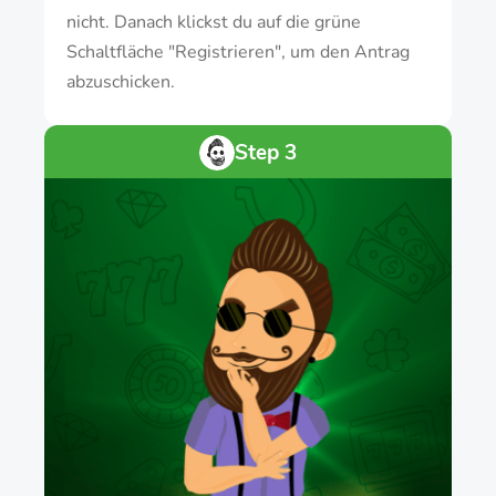
nicht. Danach klickst du auf die grüne
Schaltfläche "Registrieren", um den Antrag
abzuschicken.
Step 3