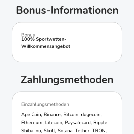
Bonus-Informationen
Bonus
100% Sportwetten-
Willkommensangebot
Zahlungsmethoden
Einzahlungsmethoden
Ape Coin
Binance
Bitcoin
dogecoin
Ethereum
Litecoin
Paysafecard
Ripple
Shiba Inu
Skrill
Solana
Tether
TRON