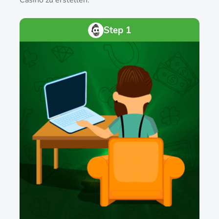
Casino zu erstellen.
Step 1