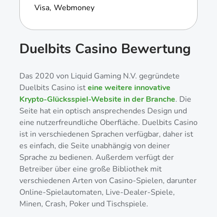
Visa
Webmoney
Duelbits Casino Bewertung
Das 2020 von Liquid Gaming N.V. gegründete
Duelbits Casino ist
eine weitere innovative
Krypto-Glücksspiel-Website in der Branche
. Die
Seite hat ein optisch ansprechendes Design und
eine nutzerfreundliche Oberfläche. Duelbits Casino
ist in verschiedenen Sprachen verfügbar, daher ist
es einfach, die Seite unabhängig von deiner
Sprache zu bedienen. Außerdem verfügt der
Betreiber über eine große Bibliothek mit
verschiedenen Arten von Casino-Spielen, darunter
Online-Spielautomaten, Live-Dealer-Spiele,
Minen, Crash, Poker und Tischspiele.