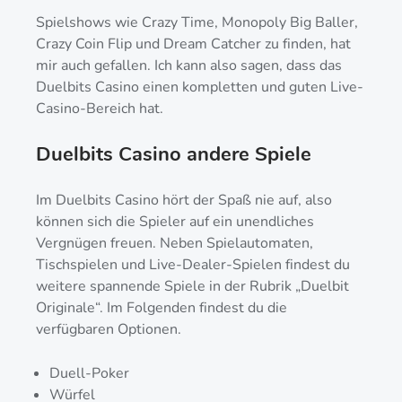
Spielshows wie Crazy Time, Monopoly Big Baller,
Crazy Coin Flip und Dream Catcher zu finden, hat
mir auch gefallen. Ich kann also sagen, dass das
Duelbits Casino einen kompletten und guten Live-
Casino-Bereich hat.
Duelbits Casino andere Spiele
Im Duelbits Casino hört der Spaß nie auf, also
können sich die Spieler auf ein unendliches
Vergnügen freuen. Neben Spielautomaten,
Tischspielen und Live-Dealer-Spielen findest du
weitere spannende Spiele in der Rubrik „Duelbit
Originale“. Im Folgenden findest du die
verfügbaren Optionen.
Duell-Poker
Würfel