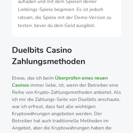
aufladen und mit dem Spielen deiner
Lieblings-Spiele beginnen. Es ist jedoch
ratsam, die Spiele mit der Demo-Version zu
testen, bevor du dein Geld ausgibst.
Duelbits Casino
Zahlungsmethoden
Etwas, das ich beim
Überprüfen eines neuen
Casinos
immer liebe, ist, wenn der Betreiber eine
Reihe von Krypto-Zahlungsmethoden anbietet. Als
ich mir die Zahlungs-Seite von Duelbits anschaute,
war ich erfreut, dass fast alle wichtigen
Kryptowährungen angeboten werden. Der
Betreiber hat auch traditionelle Methoden im
Angebot, aber die Kryptowährungen haben die