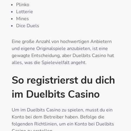
Plinko
Lotterie
Mines
Dice Duels
Eine große Anzahl von hochwertigen Anbietern
und eigene Originalspiele anzubieten, ist eine
gewagte Entscheidung, aber Duelbits Casino hat
alles, was die Spielevielfalt angeht.
So registrierst du dich
im Duelbits Casino
Um im Duelbits Casino zu spielen, musst du ein
Konto bei dem Betreiber haben. Befolge die
folgenden Richtlinien, um ein Konto bei Duelbits