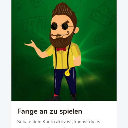
Fange an zu spielen
Sobald dein Konto aktiv ist, kannst du es