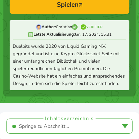
Spielen
Author:
Christian
VERIFIED
Letzte Aktualisierung:
Jan. 17, 2024, 15:31
Duelbits wurde 2020 von Liquid Gaming N.V.
gegründet und ist eine Krypto-Glücksspiel-Seite mit
einer umfangreichen Bibliothek und vielen
spielerfreundlichen täglichen Promotionen. Die
Casino-Website hat ein einfaches und ansprechendes
Design, in dem sich die Spieler leicht zurechtfinden.
Inhaltsverzeichnis
Springe zu Abschnitt...