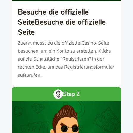
Besuche die offizielle
SeiteBesuche die offizielle
Seite
Zuerst musst du die offizielle Casino-Seite
besuchen, um ein Konto zu erstellen. Klicke
auf die Schaltfläche "Registrieren" in der
rechten Ecke, um das Registrierungsformular
aufzurufen.
Step 2