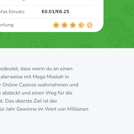
Max Einsatz:
€0.01/€6.25
rtung:
bedeutet, dass wenn du an einen
rmalerweise mit Mega Moolah in
ir Online Casinos wahrnehmen und
te abdeckt und einen Weg für die
 Das oberste Ziel ist der
 für Jahr Gewinne im Wert von Millionen