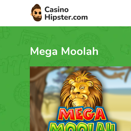
Mega Moolah