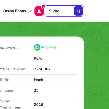
3
Casino Bonus
eprovider:
96%
maler Gewinn:
225000x
ilität:
Hoch
nnlinien:
25
m der
2019
fentlichung: