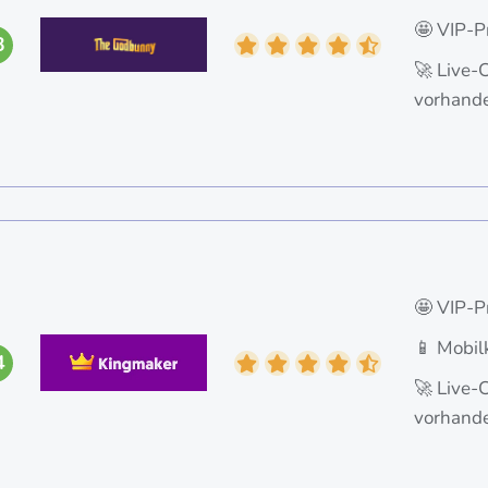
🤩 VIP-
3
🚀 Live-
vorhand
🤩 VIP-
📱 Mobil
4
🚀 Live-
vorhand