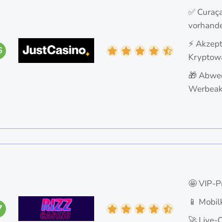
✅ Curaça
vorhand
⚡️ Akzep
6
Kryptow
🎁 Abwe
Werbeak
🤩 VIP-
📱 Mobil
7
🚀 Live-