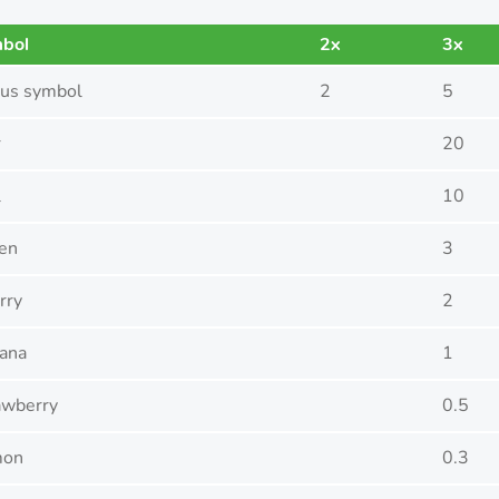
bol
2x
3x
us symbol
2
5
r
20
l
10
en
3
rry
2
ana
1
awberry
0.5
mon
0.3