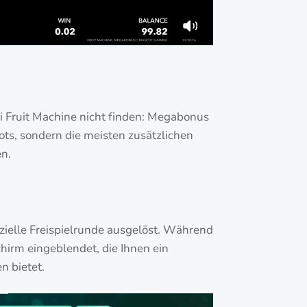
i Fruit Machine nicht finden: Megabonus
ts, sondern die meisten zusätzlichen
n.
ielle Freispielrunde ausgelöst. Während
hirm eingeblendet, die Ihnen ein
n bietet.