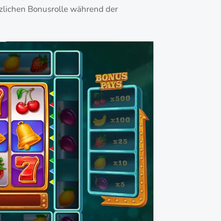
zlichen Bonusrolle während der