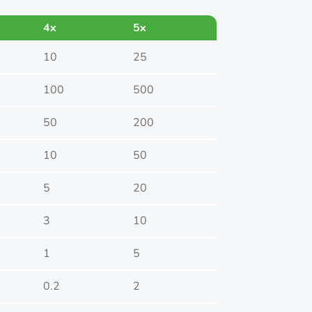
4x
5x
10
25
100
500
50
200
10
50
5
20
3
10
1
5
0.2
2