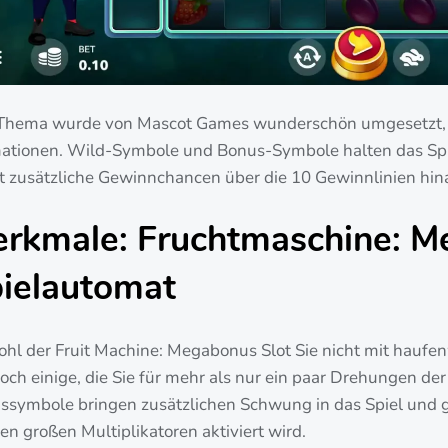
Thema wurde von Mascot Games wunderschön umgesetzt, mi
ationen. Wild-Symbole und Bonus-Symbole halten das Sp
et zusätzliche Gewinnchancen über die 10 Gewinnlinien hin
rkmale: Fruchtmaschine: 
ielautomat
hl der Fruit Machine: Megabonus Slot Sie nicht mit haufen
ch einige, die Sie für mehr als nur ein paar Drehungen de
ssymbole bringen zusätzlichen Schwung in das Spiel und 
en großen Multiplikatoren aktiviert wird.