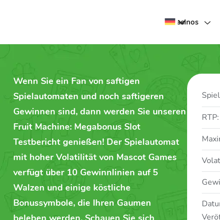
Casinos
Wenn Sie ein Fan von saftigen
Spiel
Spielautomaten und noch saftigeren
Gewinnen sind, dann werden Sie unseren
RTP:
Fruit Machine: Megabonus Slot
Maxi
Testbericht genießen! Der Spielautomat
mit hoher Volatilität von Mascot Games
Volat
verfügt über 10 Gewinnlinien auf 5
Gewi
Walzen und einige köstliche
Bonussymbole, die Ihren Gaumen
Datu
Veröf
beleben werden. Schauen Sie sich