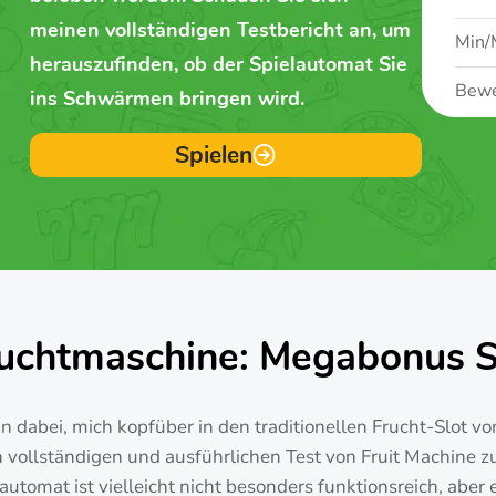
meinen vollständigen Testbericht an, um
Min/
herauszufinden, ob der Spielautomat Sie
Bewe
ins Schwärmen bringen wird.
Spielen
uchtmaschine: Megabonus 
in dabei, mich kopfüber in den traditionellen Frucht-Slot 
 vollständigen und ausführlichen Test von Fruit Machine 
automat ist vielleicht nicht besonders funktionsreich, aber