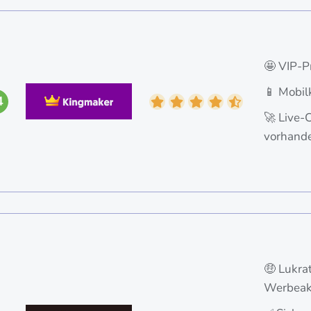
🤩 VIP-
📱 Mobil
4
🚀 Live-
vorhand
🤑 Lukra
Werbeak