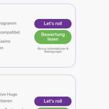
Let's roll
Programm
kompatibel
Bewertung
lesen
Casino
en
Bonus-Informationen &
Bedingungen
tive Hugo
Let's roll
tionen