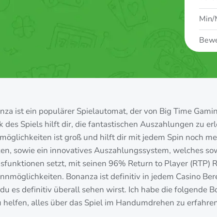
Min/
Bewe
nza ist ein populärer Spielautomat, der von Big Time Gam
k des Spiels hilft dir, die fantastischen Auszahlungen zu e
möglichkeiten ist groß und hilft dir mit jedem Spin noch me
en, sowie ein innovatives Auszahlungssystem, welches sowo
sfunktionen setzt, mit seinen 96% Return to Player (RTP) 
nmöglichkeiten. Bonanza ist definitiv in jedem Casino Berei
du es definitiv überall sehen wirst. Ich habe die folgende
u helfen, alles über das Spiel im Handumdrehen zu erfahren