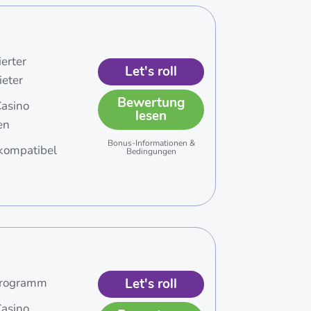
ierter
Let's roll
ieter
Bewertung
Casino
lesen
en
Bonus-Informationen &
kompatibel
Bedingungen
Let's roll
Programm
Casino