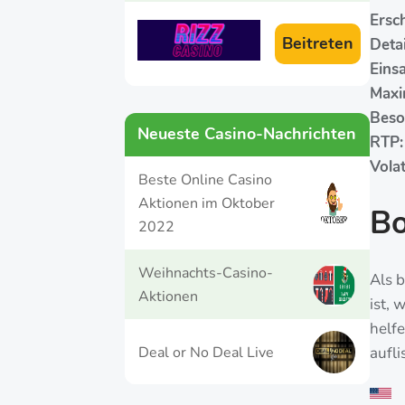
Ersc
Beitreten
Detai
Einsa
Maxi
Beso
Neueste Casino-Nachrichten
RTP:
Volati
Beste Online Casino
Aktionen im Oktober
Bo
2022
Weihnachts-Casino-
Als b
Aktionen
ist, 
helfe
Deal or No Deal Live
aufli