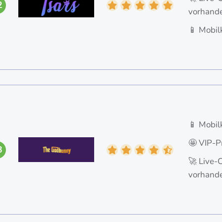
2
vorhand
📱 Mobil
📱 Mobil
🤩 VIP-
3
🚀 Live-
vorhand