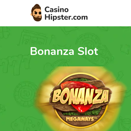
Bonanza Slot