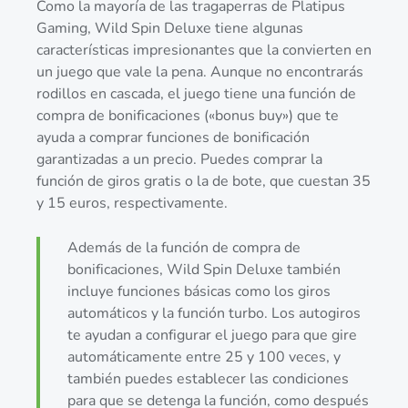
Como la mayoría de las tragaperras de Platipus
Gaming, Wild Spin Deluxe tiene algunas
características impresionantes que la convierten en
un juego que vale la pena. Aunque no encontrarás
rodillos en cascada, el juego tiene una función de
compra de bonificaciones («bonus buy») que te
ayuda a comprar funciones de bonificación
garantizadas a un precio. Puedes comprar la
función de giros gratis o la de bote, que cuestan 35
y 15 euros, respectivamente.
Además de la función de compra de
bonificaciones, Wild Spin Deluxe también
incluye funciones básicas como los giros
automáticos y la función turbo. Los autogiros
te ayudan a configurar el juego para que gire
automáticamente entre 25 y 100 veces, y
también puedes establecer las condiciones
para que se detenga la función, como después