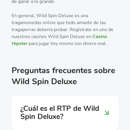
de ganar a lo grande.
En general, Wild Spin Deluxe es una
tragamonedas online que todo amante de las
tragaperras debería probar. Regístrate en uno de
nuestros casinos Wild Spin Deluxe en
Casino
Hipster
para jugar hoy mismo con dinero real.
Preguntas frecuentes sobre
Wild Spin Deluxe
¿Cuál es el RTP de Wild
Spin Deluxe?
El porcentaje de retorno al jugador (RTP)
de Wild Spin Deluxe es del 95%, lo que