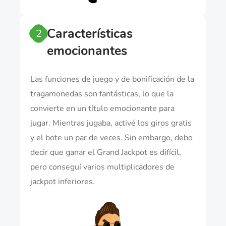
Características
2
emocionantes
Las funciones de juego y de bonificación de la
tragamonedas son fantásticas, lo que la
convierte en un título emocionante para
jugar. Mientras jugaba, activé los giros gratis
y el bote un par de veces. Sin embargo, debo
decir que ganar el Grand Jackpot es difícil,
pero conseguí varios multiplicadores de
jackpot inferiores.