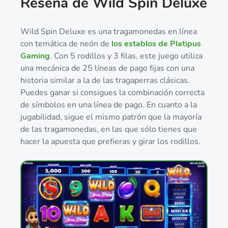
Reseña de Wild Spin Deluxe
Wild Spin Deluxe es una tragamonedas en línea
con temática de neón de
los establos de Platipus
Gaming
. Con 5 rodillos y 3 filas, este juego utiliza
una mecánica de 25 líneas de pago fijas con una
historia similar a la de las tragaperras clásicas.
Puedes ganar si consigues la combinación correcta
de símbolos en una línea de pago. En cuanto a la
jugabilidad, sigue el mismo patrón que la mayoría
de las tragamonedas, en las que sólo tienes que
hacer la apuesta que prefieras y girar los rodillos.