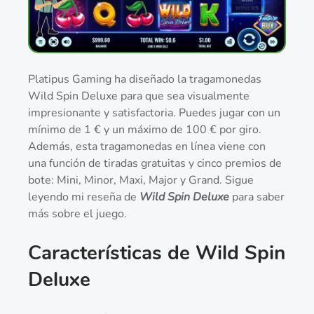
Platipus Gaming ha diseñado la tragamonedas
Wild Spin Deluxe para que sea visualmente
impresionante y satisfactoria. Puedes jugar con un
mínimo de 1 € y un máximo de 100 € por giro.
Además, esta tragamonedas en línea viene con
una función de tiradas gratuitas y cinco premios de
bote: Mini, Minor, Maxi, Major y Grand. Sigue
leyendo mi reseña de
Wild Spin Deluxe
para saber
más sobre el juego.
Características de Wild Spin
Deluxe