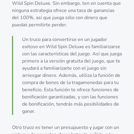
Wild Spin Deluxe. Sin embargo, ten en cuenta que
ninguna estrategia ofrece una tasa de ganancias
del 100%, así que juega sólo con dinero que
puedas permitirte perder.
Un truco para convertirse en un jugador
exitoso en Wild Spin Deluxe es familiarizarse
con las características del juego. Así que juega
primero a la versión gratuita del juego, que te
ayudará a familiarizarte con el juego sin
arriesgar dinero. Además, utiliza la función de
compra de bonos de la tragamonedas para tu
beneficio. Esta función te ofrece funciones de
bonificación garantizadas, y con las funciones
de bonificación, tendrás más posibilidades de
ganar.
Otro truco es tener un presupuesto y jugar con un