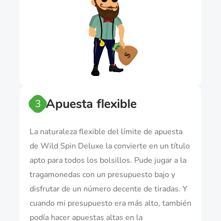
Apuesta flexible
3
La naturaleza flexible del límite de apuesta
de Wild Spin Deluxe la convierte en un título
apto para todos los bolsillos. Pude jugar a la
tragamonedas con un presupuesto bajo y
disfrutar de un número decente de tiradas. Y
cuando mi presupuesto era más alto, también
podía hacer apuestas altas en la