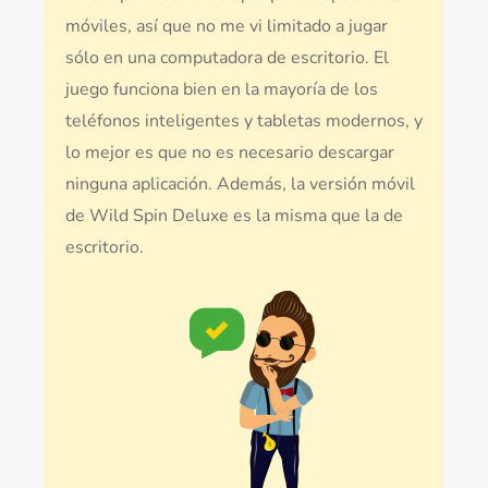
móviles, así que no me vi limitado a jugar
sólo en una computadora de escritorio. El
juego funciona bien en la mayoría de los
teléfonos inteligentes y tabletas modernos, y
lo mejor es que no es necesario descargar
ninguna aplicación. Además, la versión móvil
de Wild Spin Deluxe es la misma que la de
escritorio.