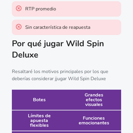
RTP promedio
Sin característica de reapuesta
Por qué jugar Wild Spin
Deluxe
Resaltaré los motivos principales por los que
deberías considerar jjugar Wild Spin Deluxe
Grandes
Botes
efectos
visuales
Límites de
Funciones
apuesta
emocionantes
flexibles