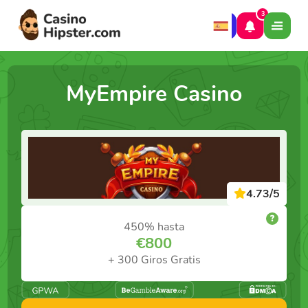
3
MyEmpire Casino
4.73/5
450% hasta
€800
+ 300 Giros Gratis