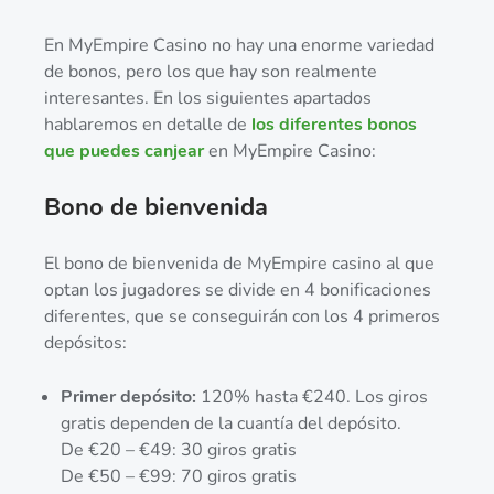
En MyEmpire Casino no hay una enorme variedad
de bonos, pero los que hay son realmente
interesantes. En los siguientes apartados
hablaremos en detalle de
los diferentes bonos
que puedes canjear
en MyEmpire Casino:
Bono de bienvenida
El bono de bienvenida de MyEmpire casino al que
optan los jugadores se divide en 4 bonificaciones
diferentes, que se conseguirán con los 4 primeros
depósitos:
Primer depósito:
120% hasta €240. Los giros
gratis dependen de la cuantía del depósito.
De €20 – €49: 30 giros gratis
De €50 – €99: 70 giros gratis