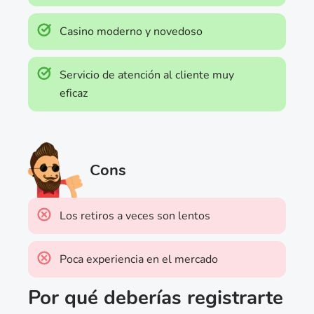
Casino moderno y novedoso
Servicio de atención al cliente muy
eficaz
Cons
Los retiros a veces son lentos
Poca experiencia en el mercado
Por qué deberías registrarte