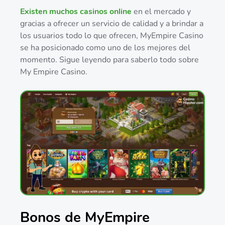
Existen muchos casinos online
en el mercado y
gracias a ofrecer un servicio de calidad y a brindar a
los usuarios todo lo que ofrecen, MyEmpire Casino
se ha posicionado como uno de los mejores del
momento. Sigue leyendo para saberlo todo sobre
My Empire Casino.
Bonos de MyEmpire