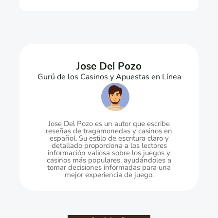
Claro que sí. Si apuestas dinero real,
podrás ganar dinero real. Con las
versiones demo gratis no optarás a ganar
dinero.
Jose Del Pozo
Gurú de los Casinos y Apuestas en Línea
Jose Del Pozo es un autor que escribe
reseñas de tragamonedas y casinos en
español. Su estilo de escritura claro y
detallado proporciona a los lectores
información valiosa sobre los juegos y
casinos más populares, ayudándoles a
tomar decisiones informadas para una
mejor experiencia de juego.