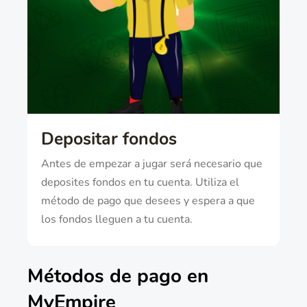
Depositar fondos
Antes de empezar a jugar será necesario que
deposites fondos en tu cuenta. Utiliza el
método de pago que desees y espera a que
los fondos lleguen a tu cuenta.
Métodos de pago en
MyEmpire