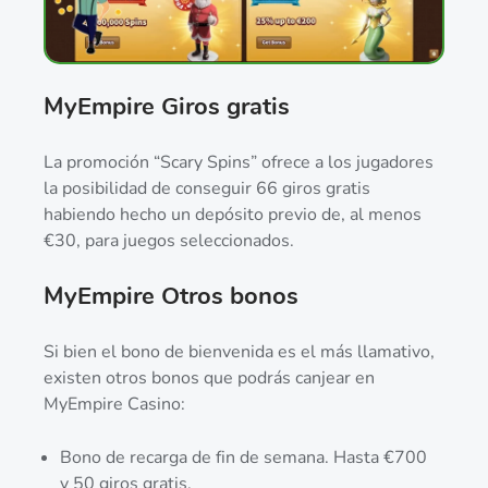
MyEmpire Giros gratis
La promoción “Scary Spins” ofrece a los jugadores
la posibilidad de conseguir 66 giros gratis
habiendo hecho un depósito previo de, al menos
€30, para juegos seleccionados.
MyEmpire Otros bonos
Si bien el bono de bienvenida es el más llamativo,
existen otros bonos que podrás canjear en
MyEmpire Casino:
Bono de recarga de fin de semana. Hasta €700
y 50 giros gratis.