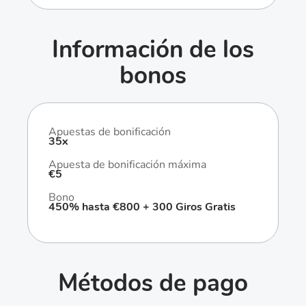
Información de los
bonos
Apuestas de bonificación
35x
Apuesta de bonificación máxima
€5
Bono
450% hasta €800 + 300 Giros Gratis
Métodos de pago