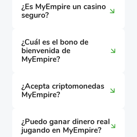
¿Es MyEmpire un casino
seguro?
Desde luego. Opera con la licencia de
juego de Curaçao Gaming.
¿Cuál es el bono de
bienvenida de
MyEmpire?
El bono de bienvenida de MyEmpire ofrece
a los jugadores la posibilidad de conseguir
hasta €800 y 300 giros gratis.
¿Acepta criptomonedas
MyEmpire?
Sí. Además de métodos de pago clásicos,
podrás utilizar Bitcoin, Ethereum, Ripple,
DAI, Litecoin, Tether y USD Coin.
¿Puedo ganar dinero real
jugando en MyEmpire?