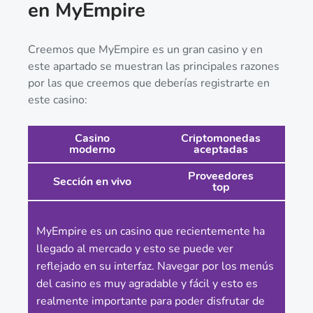
en MyEmpire
Creemos que MyEmpire es un gran casino y en
este apartado se muestran las principales razones
por las que creemos que deberías registrarte en
este casino:
Casino
Criptomonedas
moderno
aceptadas
Proveedores
Sección en vivo
top
MyEmpire es un casino que recientemente ha
llegado al mercado y esto se puede ver
reflejado en su interfaz. Navegar por los menús
del casino es muy agradable y fácil y esto es
realmente importante para poder disfrutar de