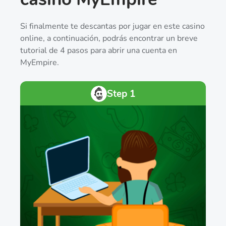
Si finalmente te descantas por jugar en este casino
online, a continuación, podrás encontrar un breve
tutorial de 4 pasos para abrir una cuenta en
MyEmpire.
Step 1