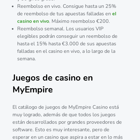
Reembolso en vivo. Consigue hasta un 25%
de reembolso de tus apuestas falladas en
el
casino en vivo
. Máximo reembolso €200.
Reembolso semanal. Los usuarios VIP
elegibles podrán conseguir un reembolso de
hasta el 15% hasta €3.000 de sus apuestas
falladas en el casino en vivo, a lo largo de la
semana.
Juegos de casino en
MyEmpire
El catálogo de juegos de MyEmpire Casino está
muy logrado, además de que todos los juegos
están desarrollados por grandes
proveedores
de
software. Esto es muy interesante, pero de
esperar en un casino que aspira a estar en lo más