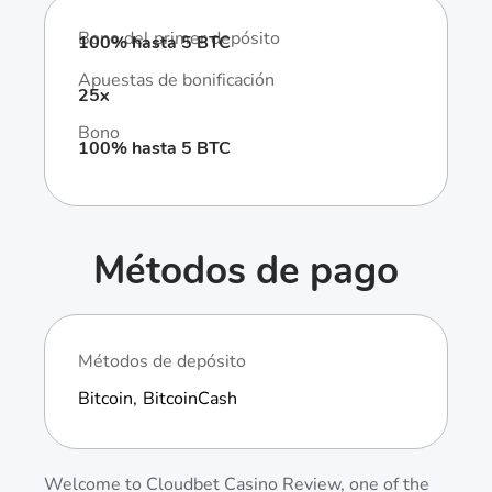
Bono del primer depósito
100% hasta 5 BTC
Apuestas de bonificación
25x
Bono
100% hasta 5 BTC
Métodos de pago
Métodos de depósito
Bitcoin
BitcoinCash
Welcome to Cloudbet Casino Review, one of the