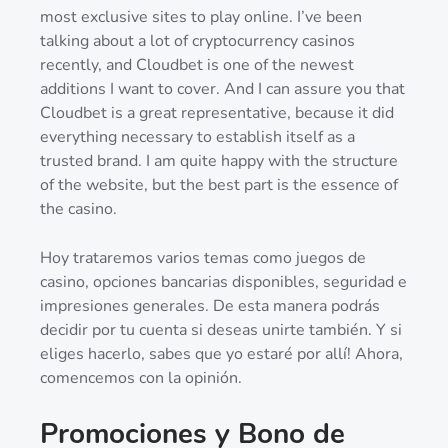
most exclusive sites to play online.
I’ve been
talking about a lot of cryptocurrency casinos
recently, and Cloudbet is one of the newest
additions I want to cover.
And I can assure you that
Cloudbet is a great representative, because it did
everything necessary to establish itself as a
trusted brand.
I am quite happy with the structure
of the website, but the best part is the essence of
the casino.
Hoy trataremos varios temas como juegos de
casino, opciones bancarias disponibles, seguridad e
impresiones generales. De esta manera podrás
decidir por tu cuenta si deseas unirte también. Y si
eliges hacerlo, sabes que yo estaré por allí! Ahora,
comencemos con la opinión.
Promociones y Bono de