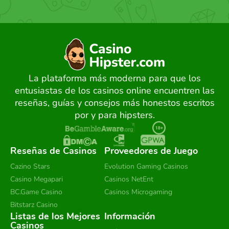
La plataforma más moderna para que los
entusiastas de los casinos online encuentren las
reseñas, guías y consejos más honestos escritos
por y para hipsters.
Reseñas de Casinos
Proveedores de Juego
Cazino Stars
Evolution Gaming Casinos
Casino Megapari
Casinos NetEnt
BC.Game Casino
Casinos Microgaming
Bitstarz Casino
Listas de los Mejores
Información
Casinos