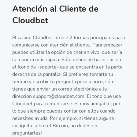
Atención al Cliente de
Cloudbet
El casino Cloudbet ofrece 2 formas principales para
comunicarse con atención al cliente. Para empezar,
puedes utilizar la opción de chat en vivo, que sería
la manera más rápida. Sólo debes de hacer clic en
el ícono de «soporte» que se encuentra en la parte
derecha de la pantalla. Si prefieres tomarte tu
tiempo y escribir tu pregunta poco a poco, sólo
tienes que enviar un correo electrónico a la
dirección
support@cloudbet.com
. El tono que usa
Cloudbet para comunicarse es muy amigable, por
lo que siempre puedes contar con ellos cuando
necesites ayuda. Por ejemplo, si tienes alguna
incógnita sobre el Bitcoin, no dudes en
preguntarles!