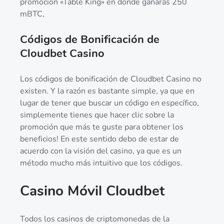
promoción «Table King» en donde ganarás 250
mBTC,
Códigos de Bonificación de
Cloudbet Casino
Los códigos de bonificación de Cloudbet Casino no
existen. Y la razón es bastante simple, ya que en
lugar de tener que buscar un código en específico,
simplemente tienes que hacer clic sobre la
promoción que más te guste para obtener los
beneficios! En este sentido debo de estar de
acuerdo con la visión del casino, ya que es un
método mucho más intuitivo que los códigos.
Casino Móvil Cloudbet
Todos los casinos de criptomonedas de la