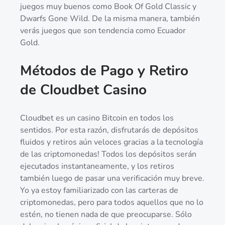
juegos muy buenos como Book Of Gold Classic y
Dwarfs Gone Wild. De la misma manera, también
verás juegos que son tendencia como Ecuador
Gold.
Métodos de Pago y Retiro
de Cloudbet Casino
Cloudbet es un casino Bitcoin en todos los
sentidos. Por esta razón, disfrutarás de depósitos
fluidos y retiros aún veloces gracias a la tecnología
de las criptomonedas! Todos los depósitos serán
ejecutados instantaneamente, y los retiros
también luego de pasar una verificación muy breve.
Yo ya estoy familiarizado con las carteras de
criptomonedas, pero para todos aquellos que no lo
estén, no tienen nada de que preocuparse. Sólo