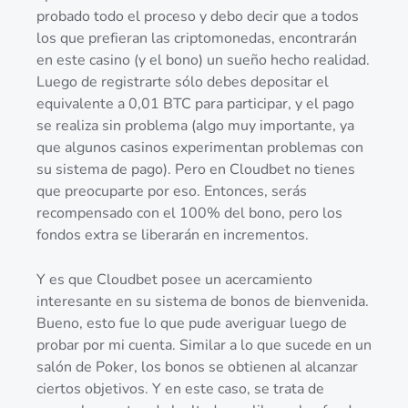
probado todo el proceso y debo decir que a todos
los que prefieran las criptomonedas, encontrarán
en este casino (y el bono) un sueño hecho realidad.
Luego de registrarte sólo debes depositar el
equivalente a 0,01 BTC para participar, y el pago
se realiza sin problema (algo muy importante, ya
que algunos casinos experimentan problemas con
su sistema de pago). Pero en Cloudbet no tienes
que preocuparte por eso. Entonces, serás
recompensado con el 100% del bono, pero los
fondos extra se liberarán en incrementos.
Y es que Cloudbet posee un acercamiento
interesante en su sistema de bonos de bienvenida.
Bueno, esto fue lo que pude averiguar luego de
probar por mi cuenta. Similar a lo que sucede en un
salón de Poker, los bonos se obtienen al alcanzar
ciertos objetivos. Y en este caso, se trata de