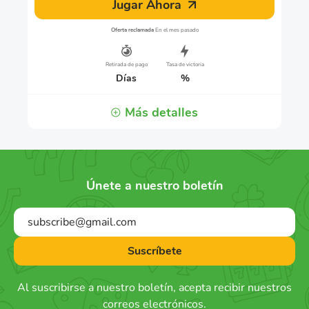
Jugar Ahora
Oferta reclamada
En el mes pasado
Retirada de pago
Tasa de victoria
Días
%
Más detalles
Únete a nuestro boletín
Al suscribirse a nuestro boletín, acepta recibir nuestros
correos electrónicos.