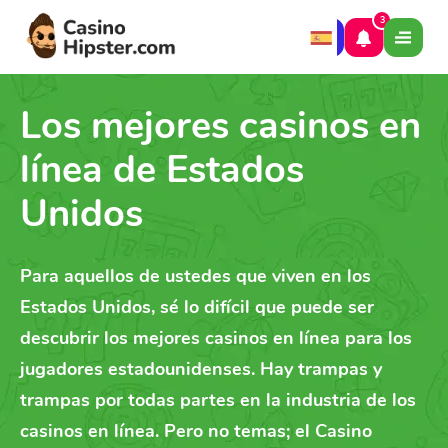
3
Los mejores casinos en
línea de Estados
Unidos
Para aquellos de ustedes que viven en los
Estados Unidos, sé lo difícil que puede ser
descubrir los mejores casinos en línea para los
jugadores estadounidenses. Hay trampas y
trampas por todas partes en la industria de los
casinos en línea. Pero no temas; el Casino