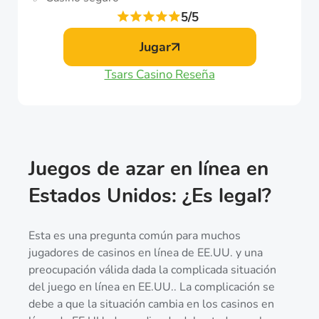
5
/5
Jugar
Tsars Casino Reseña
Juegos de azar en línea en
Estados Unidos: ¿Es legal?
Esta es una pregunta común para muchos
jugadores de casinos en línea de EE.UU. y una
preocupación válida dada la complicada situación
del juego en línea en EE.UU.. La complicación se
debe a que la situación cambia en los casinos en