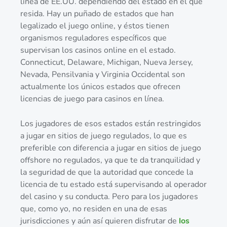
línea de EE.UU. dependiendo del estado en el que
resida. Hay un puñado de estados que han
legalizado el juego online, y éstos tienen
organismos reguladores específicos que
supervisan los casinos online en el estado.
Connecticut, Delaware, Michigan, Nueva Jersey,
Nevada, Pensilvania y Virginia Occidental son
actualmente los únicos estados que ofrecen
licencias de juego para casinos en línea.
Los jugadores de esos estados están restringidos
a jugar en sitios de juego regulados, lo que es
preferible con diferencia a jugar en sitios de juego
offshore no regulados, ya que te da tranquilidad y
la seguridad de que la autoridad que concede la
licencia de tu estado está supervisando al operador
del casino y su conducta. Pero para los jugadores
que, como yo, no residen en una de esas
jurisdicciones y aún así quieren disfrutar de
los