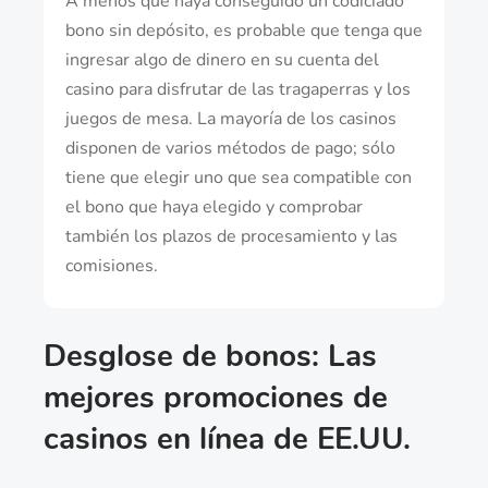
A menos que haya conseguido un codiciado
bono sin depósito, es probable que tenga que
ingresar algo de dinero en su cuenta del
casino para disfrutar de las tragaperras y los
juegos de mesa. La mayoría de los casinos
disponen de varios métodos de pago; sólo
tiene que elegir uno que sea compatible con
el bono que haya elegido y comprobar
también los plazos de procesamiento y las
comisiones.
Desglose de bonos: Las
mejores promociones de
casinos en línea de EE.UU.