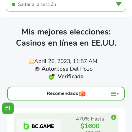
Saltar a la sección
Mis mejores elecciones:
Casinos en línea en EE.UU.
April 26, 2023, 11:57 AM
Autor:
Jose Del Pozo
Verificado
Recomendado
#1
470% Hasta
$1600