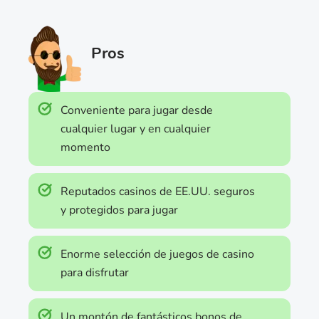
Pros
Conveniente para jugar desde
cualquier lugar y en cualquier
momento
Reputados casinos de EE.UU. seguros
y protegidos para jugar
Enorme selección de juegos de casino
para disfrutar
Un montón de fantásticos bonos de