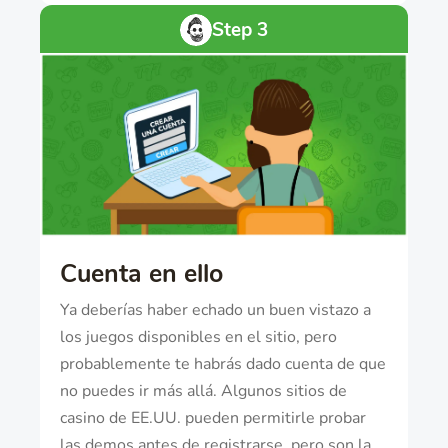
Step 3
Cuenta en ello
Ya deberías haber echado un buen vistazo a
los juegos disponibles en el sitio, pero
probablemente te habrás dado cuenta de que
no puedes ir más allá. Algunos sitios de
casino de EE.UU. pueden permitirle probar
las demos antes de registrarse, pero son la