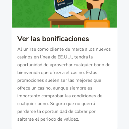
Ver las bonificaciones
Al unirse como cliente de marca a los nuevos
casinos en línea de EE.UU., tendrá la
oportunidad de aprovechar cualquier bono de
bienvenida que ofrezca el casino. Estas
promociones suelen ser las mejores que
ofrece un casino, aunque siempre es
importante comprobar las condiciones de
cualquier bono. Seguro que no querrá
perderse la oportunidad de cobrar por
saltarse el periodo de validez.