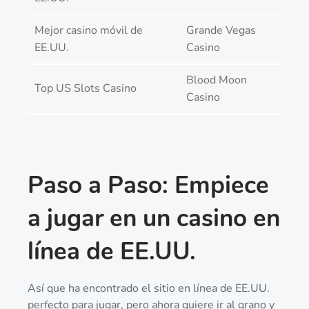
Mejor casino móvil de
Grande Vegas
EE.UU.
Casino
Blood Moon
Top US Slots Casino
Casino
Paso a Paso: Empiece
a jugar en un casino en
línea de EE.UU.
Así que ha encontrado el sitio en línea de EE.UU.
perfecto para jugar, pero ahora quiere ir al grano y