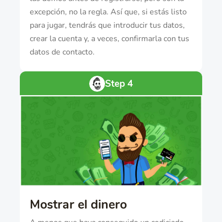
excepción, no la regla. Así que, si estás listo
para jugar, tendrás que introducir tus datos,
crear la cuenta y, a veces, confirmarla con tus
datos de contacto.
Step 4
Mostrar el dinero