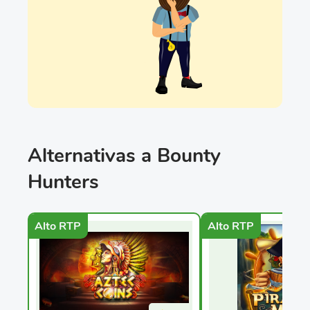
Alternativas a Bounty
Hunters
Alto RTP
Alto RTP