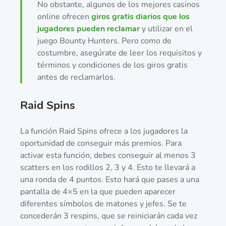
No obstante, algunos de los mejores casinos
online ofrecen
giros gratis diarios que los
jugadores pueden reclamar
y utilizar en el
juego Bounty Hunters. Pero como de
costumbre, asegúrate de leer los requisitos y
términos y condiciones de los giros gratis
antes de reclamarlos.
Raid Spins
La función Raid Spins ofrece a los jugadores la
oportunidad de conseguir más premios. Para
activar esta función, debes conseguir al menos 3
scatters en los rodillos 2, 3 y 4. Esto te llevará a
una ronda de 4 puntos. Esto hará que pases a una
pantalla de 4×5 en la que pueden aparecer
diferentes símbolos de matones y jefes. Se te
concederán 3 respins, que se reiniciarán cada vez