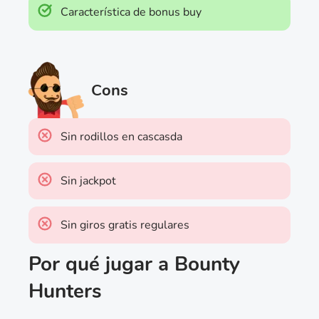
Característica de bonus buy
Cons
Sin rodillos en cascasda
Sin jackpot
Sin giros gratis regulares
Por qué jugar a Bounty
Hunters