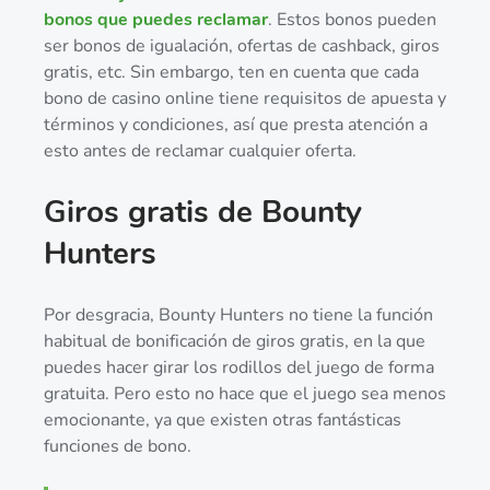
bonos que puedes reclamar
. Estos bonos pueden
ser bonos de igualación, ofertas de cashback, giros
gratis, etc. Sin embargo, ten en cuenta que cada
bono de casino online tiene requisitos de apuesta y
términos y condiciones, así que presta atención a
esto antes de reclamar cualquier oferta.
Giros gratis de Bounty
Hunters
Por desgracia, Bounty Hunters no tiene la función
habitual de bonificación de giros gratis, en la que
puedes hacer girar los rodillos del juego de forma
gratuita. Pero esto no hace que el juego sea menos
emocionante, ya que existen otras fantásticas
funciones de bono.