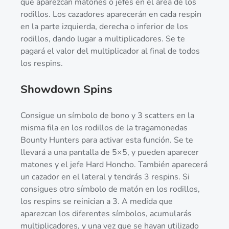
que aparezcan matones o jefes en el área de los
rodillos. Los cazadores aparecerán en cada respin
en la parte izquierda, derecha o inferior de los
rodillos, dando lugar a multiplicadores. Se te
pagará el valor del multiplicador al final de todos
los respins.
Showdown Spins
Consigue un símbolo de bono y 3 scatters en la
misma fila en los rodillos de la tragamonedas
Bounty Hunters para activar esta función. Se te
llevará a una pantalla de 5×5, y pueden aparecer
matones y el jefe Hard Honcho. También aparecerá
un cazador en el lateral y tendrás 3 respins. Si
consigues otro símbolo de matón en los rodillos,
los respins se reinician a 3. A medida que
aparezcan los diferentes símbolos, acumularás
multiplicadores, y una vez que se hayan utilizado