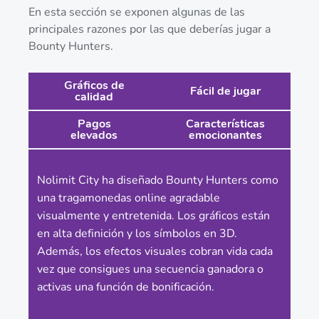
En esta sección se exponen algunas de las
principales razones por las que deberías jugar a
Bounty Hunters.
Gráficos de
Fácil de jugar
calidad
Pagos
Características
elevados
emocionantes
Nolimit City ha diseñado Bounty Hunters como
una tragamonedas online agradable
visualmente y entretenida. Los gráficos están
en alta definición y los símbolos en 3D.
Además, los efectos visuales cobran vida cada
vez que consigues una secuencia ganadora o
activas una función de bonificación.