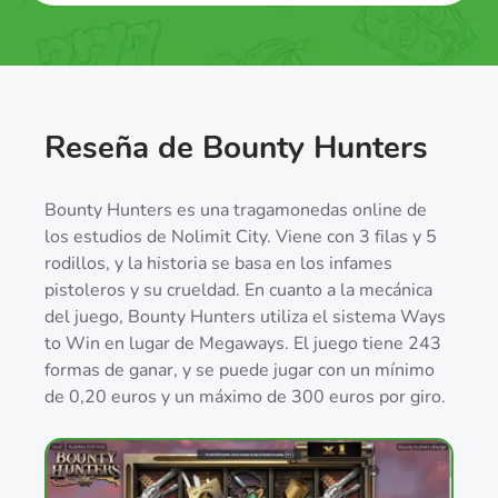
Reseña de Bounty Hunters
Bounty Hunters es una tragamonedas online de
los estudios de Nolimit City. Viene con 3 filas y 5
rodillos, y la historia se basa en los infames
pistoleros y su crueldad. En cuanto a la mecánica
del juego, Bounty Hunters utiliza el sistema Ways
to Win en lugar de Megaways. El juego tiene 243
formas de ganar, y se puede jugar con un mínimo
de 0,20 euros y un máximo de 300 euros por giro.