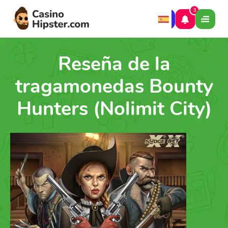
3
Reseña de la
tragamonedas Bounty
Hunters (Nolimit City)