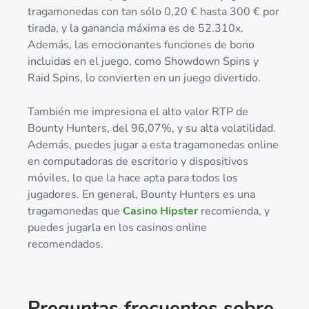
tragamonedas con tan sólo 0,20 € hasta 300 € por
tirada, y la ganancia máxima es de 52.310x.
Además, las emocionantes funciones de bono
incluidas en el juego, como Showdown Spins y
Raid Spins, lo convierten en un juego divertido.
También me impresiona el alto valor RTP de
Bounty Hunters, del 96,07%, y su alta volatilidad.
Además, puedes jugar a esta tragamonedas online
en computadoras de escritorio y dispositivos
móviles, lo que la hace apta para todos los
jugadores. En general, Bounty Hunters es una
tragamonedas que
Casino Hipster
recomienda, y
puedes jugarla en los casinos online
recomendados.
Preguntas frecuentes sobre