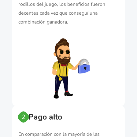
rodillos del juego, los beneficios fueron
decentes cada vez que conseguí una
combinación ganadora.
Pago alto
2
En comparación con la mayoría de las