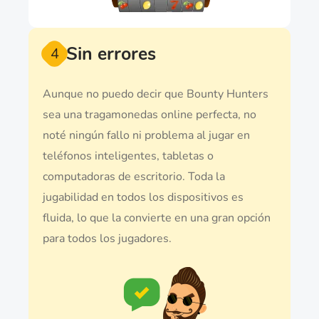
Sin errores
4
Aunque no puedo decir que Bounty Hunters
sea una tragamonedas online perfecta, no
noté ningún fallo ni problema al jugar en
teléfonos inteligentes, tabletas o
computadoras de escritorio. Toda la
jugabilidad en todos los dispositivos es
fluida, lo que la convierte en una gran opción
para todos los jugadores.